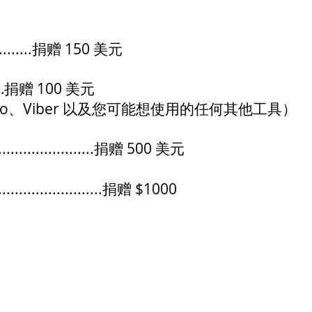
.....捐赠 150 美元
赠 100 美元
ango、Viber 以及您可能想使用的任何其他工具）
.....................捐赠 500 美元
....................捐赠 $1000