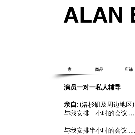
ALAN 
家
商品
店铺
演员一对一私人辅导
亲自
: (洛杉矶及周边地区)
与我安排一小时的会议.......
与我安排半小时的会议……捐