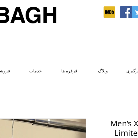
BAGH
رگیری
وبلاگ
قرقره ها
خدمات
فروشگ
Men’s 
Limite