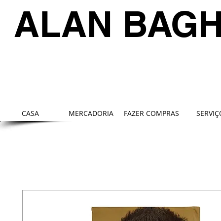
ALAN BAG
CASA
MERCADORIA
FAZER COMPRAS
SERVIÇ