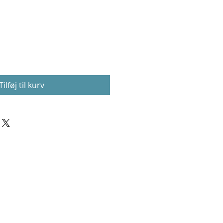
Tilføj til kurv